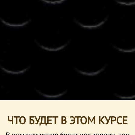
ЧТО БУДЕТ В ЭТОМ КУРСЕ