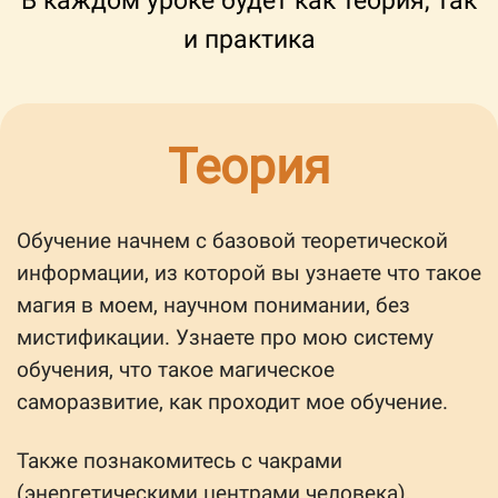
В каждом уроке будет как теория, так
и практика
Теория
Обучение начнем с базовой теоретической
информации, из которой вы узнаете что такое
магия в моем, научном понимании, без
мистификации. Узнаете про мою систему
обучения, что такое магическое
саморазвитие, как проходит мое обучение.
Также познакомитесь с чакрами
(энергетическими центрами человека),