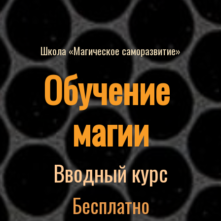
Школа «Магическое саморазвитие»
Обучение
магии
Вводный курс
Бесплатно