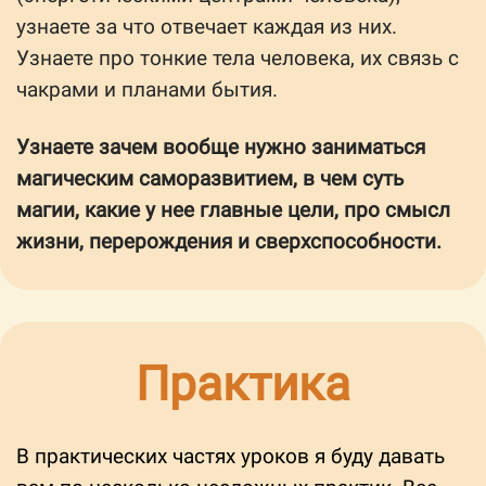
узнаете за что отвечает каждая из них.
Узнаете про тонкие тела человека, их связь с
чакрами и планами бытия.
Узнаете зачем вообще нужно заниматься
магическим саморазвитием, в чем суть
магии, какие у нее главные цели,
про смысл
жизни, перерождения и сверхспособности.
Практика
В практических частях уроков я буду давать