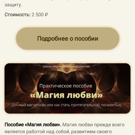
защиту.
Стоимость:
2 500 ₽
Подробнее о пособии
Пособие «Магия любви».
Магия любви прежде всего
является работой над собой, развитием своего