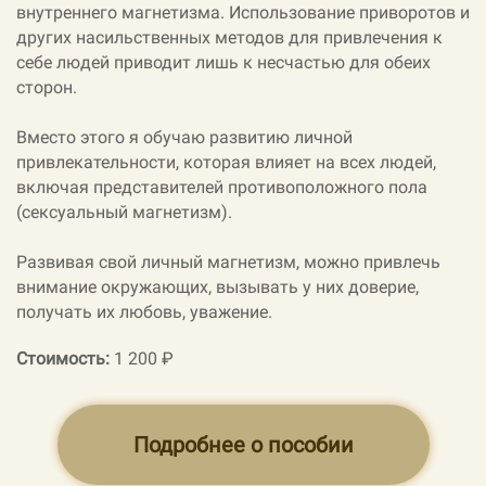
внутреннего магнетизма. Использование приворотов и
других насильственных методов для привлечения к
себе людей приводит лишь к несчастью для обеих
сторон.
Вместо этого я обучаю развитию личной
привлекательности, которая влияет на всех людей,
включая представителей противоположного пола
(сексуальный магнетизм).
Развивая свой личный магнетизм, можно привлечь
внимание окружающих, вызывать у них доверие,
получать их любовь, уважение.
Стоимость:
1 200 ₽
Подробнее о пособии