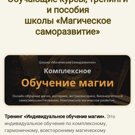
и пособия
школы «Магическое
саморазвитие»
Тренинг «Индивидуальное обучение магии».
Это
индивидуальное обучение по комплексному,
гармоничному, всестороннему магическому