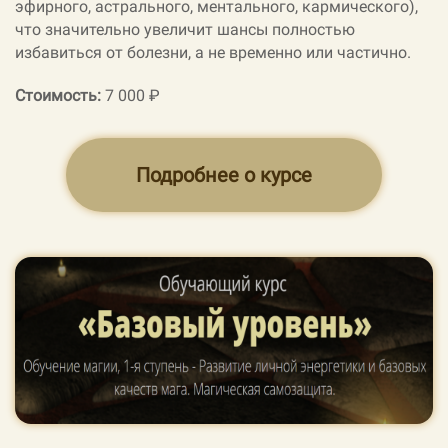
эфирного, астрального, ментального, кармического),
что значительно увеличит шансы полностью
избавиться от болезни, а не временно или частично.
Стоимость:
7 000 ₽
Подробнее о курсе