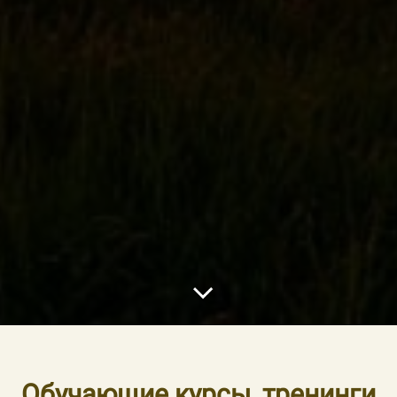
Обучающие курсы, тренинги