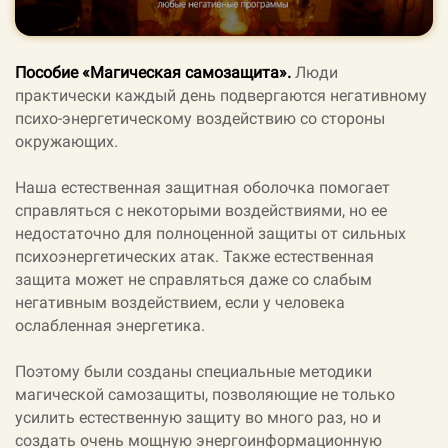
Пособие «Магическая самозащита».
Люди
практически каждый день подвергаются негативному
психо-энергетическому воздействию со стороны
окружающих.
Наша естественная защитная оболочка помогает
справляться с некоторыми воздействиями, но ее
недостаточно для полноценной защиты от сильных
психоэнергетических атак. Также естественная
защита может не справляться даже со слабым
негативным воздействием, если у человека
ослабленная энергетика.
Поэтому были созданы специальные методики
магической самозащиты, позволяющие не только
усилить естественную защиту во много раз, но и
создать очень мощную энергоинформационную