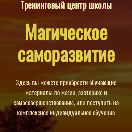
Тренинговый центр
школы
Магическое
саморазвитие
Здесь вы можете приобрести обучающие
материалы по магии, эзотерике и
самосовершенствованию, или поступить на
комплексное индивидуальное обучение