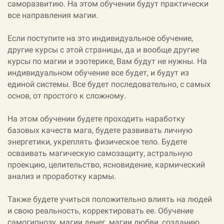
саморазвитию. На этом обучении будут практически
все направления магии.
Если поступите на это индивидуальное обучение,
другие курсы с этой страницы, да и вообще другие
курсы по магии и эзотерике, Вам будут не нужны. На
индивидуальном обучение все будет, и будут из
единой системы. Все будет последовательно, с самых
основ, от простого к сложному.
На этом обучении будете проходить наработку
базовых качеств мага, будете развивать личную
энергетики, укреплять физическое тело. Будете
осваивать магическую самозащиту, астральную
проекцию, целительство, ясновидение, кармический
анализ и проработку кармы.
Также будете учиться положительно влиять на людей
и свою реальность, корректировать ее. Обучение
самогипнозу, магии денег, магии любви, созданию