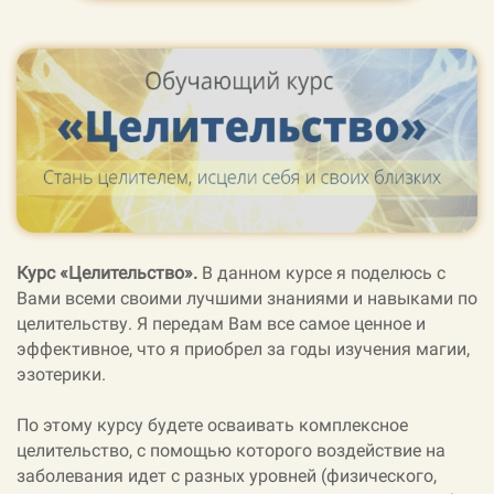
Курс «Целительство».
В данном курсе я поделюсь с
Вами всеми своими лучшими знаниями и навыками по
целительству. Я передам Вам все самое ценное и
эффективное, что я приобрел за годы изучения магии,
эзотерики.
По этому курсу будете осваивать комплексное
целительство, с помощью которого воздействие на
заболевания идет с разных уровней (физического,