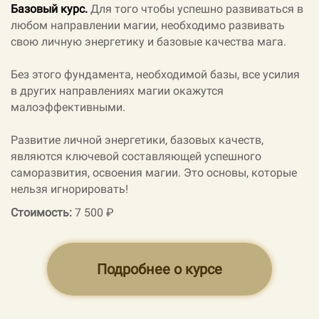
Базовый курс.
Для того чтобы успешно развиваться в
любом направлении магии, необходимо развивать
свою личную энергетику и базовые качества мага.
Без этого фундамента, необходимой базы, все усилия
в других направлениях магии окажутся
малоэффективными.
Развитие личной энергетики, базовых качеств,
являются ключевой составляющей успешного
саморазвития, освоения магии. Это основы, которые
нельзя игнорировать!
Стоимость:
7 500 ₽
Подробнее о курсе