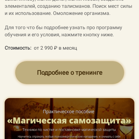
элементалей, созданию талисманов. Поиск мест силы
и их использование. Омоложение организма.
Для того что бы подробнее узнать про программу
обучения и его условия, нажмите кнопку ниже.
Стоимость:
от 2 990 ₽ в месяц
Подробнее о тренинге