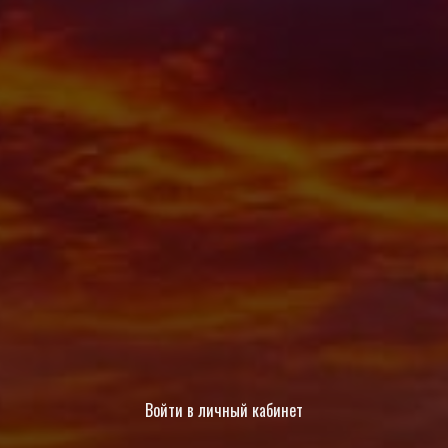
Войти в личный кабинет